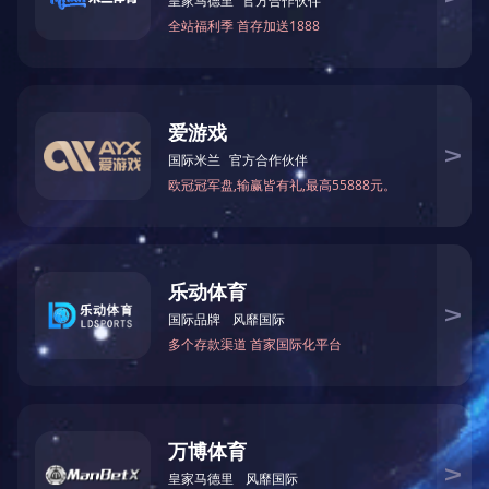
上面就是精密五金案例，有需要了解的朋友可以在官网联系客
服咨询。
上一篇：
之江磁业
返回目录
下一篇：
鸿丽金属
九游网-九游（中国）一站式服务官方网站