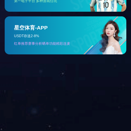
供 企业信息化诊断
临 系统现场体验
免费申请试用

400-600-4155
1分钟快速体验
立即提
交