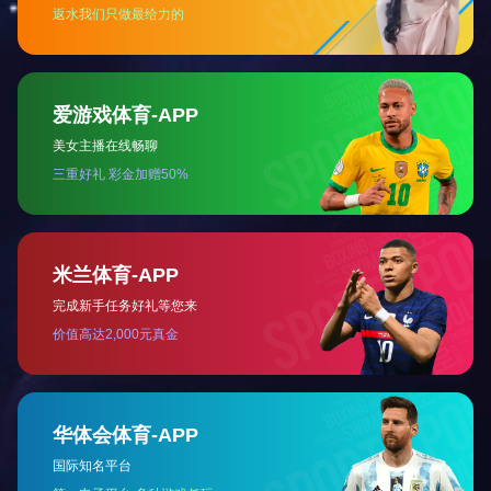
富士智能
吉冈精密
免费体验
免费演示
匹配与贵司高度契合
与销售顾问预约时间
的 系统导入信息真
我 们登门为您演示
实体验
专家诊断
客户参观
20多年经验的专家提
免费预约客户参观亲