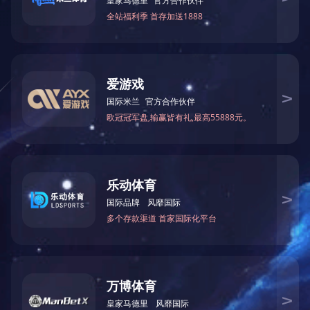
返回目录
下一篇：
鸿骏五金
九游网-九游（中国）一站式服务官方网站
永利百合
凯晟照明
富士智能
吉冈精密