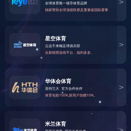
上面就是精密五金案例，有需要了解的朋友可以在官网联系客服咨
询。
上一篇：
德泰五金