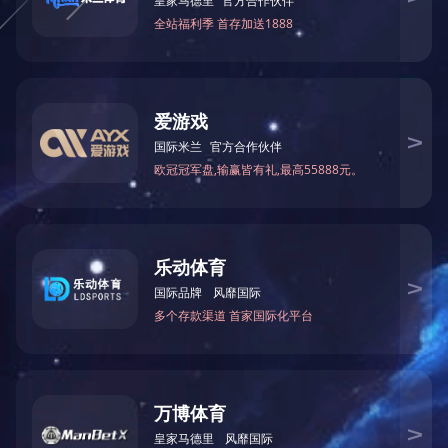
免费体验
免费演示
匹配与贵司高度契合
与销售顾问预约时间
的 系统导入信息真
我 们登门为您演示
实体验
专家诊断
客户参观
20多年经验的专家提
免费预约客户参观亲
供 企业信息化诊断
临 系统现场体验
免费申请试用

400-600-4155
1分钟快速体验