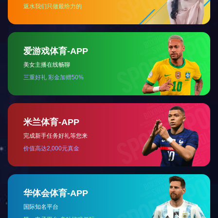
免费体验
免费演示
匹配与贵司高度契合
与销售顾问预约时间
的 系统导入信息真
我 们登门为您演示
实体验
专家诊断
客户参观
20多年经验的专家提
免费预约客户参观亲
供 企业信息化诊断
临 系统现场体验
免费申请试用

400-600-4155
1分钟快速体验