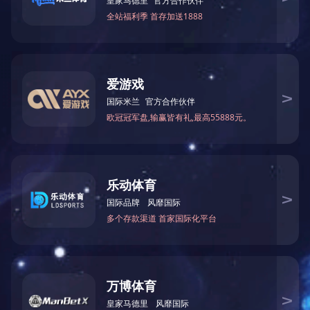
上一篇：
诚信油墨
返回目录
下一篇：
东翔涂料